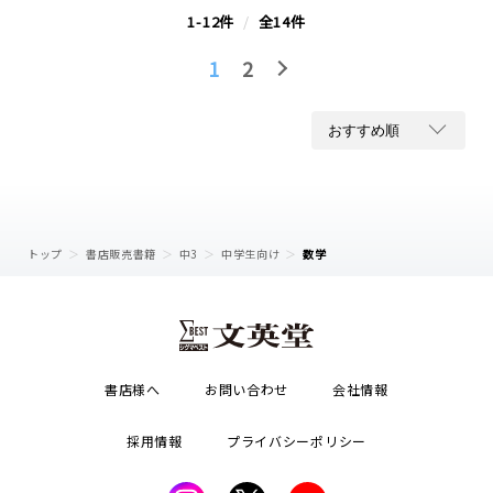
1-12件
/
全14件
1
2
トップ
書店販売書籍
中3
中学生向け
数学
書店様へ
お問い合わせ
会社情報
採用情報
プライバシーポリシー