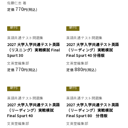
佐藤仁志 著
770
定価
円(税込)
新刊
新刊
英語共通テスト問題集
英語共通テスト問題集
2027 大学入学共通テスト英語
2027 大学入学共通テスト英語
（リスニング）実戦模試 Final
（リーディング）実戦模試
Spurt 30
Final Spurt 40 分冊版
文英堂編集部
文英堂編集部
770
880
定価
円(税込)
定価
円(税込)
新刊
新刊
英語共通テスト問題集
英語共通テスト問題集
2027 大学入学共通テスト英語
2027 大学入学共通テスト英語
（リーディング）実戦模試
（リーディング）実戦模試
Final Spurt 40
Final Spurt 80 分冊版
文英堂編集部
文英堂編集部