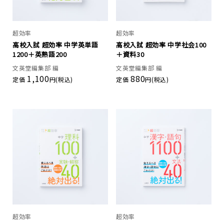
超効率
超効率
高校入試 超効率 中学英単語
高校入試 超効率 中学社会100
1200＋英熟語200
＋資料30
文英堂編集部 編
文英堂編集部 編
1,100
880
定価
円(税込)
定価
円(税込)
超効率
超効率