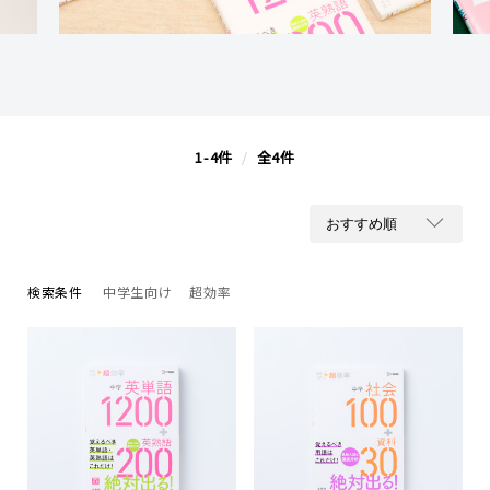
1-4件
/
全4件
検索条件
中学生向け
超効率