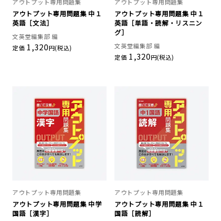
アウトプット専用問題集
アウトプット専用問題集
アウトプット専用問題集 中１
アウトプット専用問題集 中１
英語［文法］
英語［単語・読解・リスニン
グ］
文英堂編集部 編
1,320
文英堂編集部 編
定価
円(税込)
1,320
定価
円(税込)
アウトプット専用問題集
アウトプット専用問題集
アウトプット専用問題集 中学
アウトプット専用問題集 中１
国語［漢字］
国語［読解］