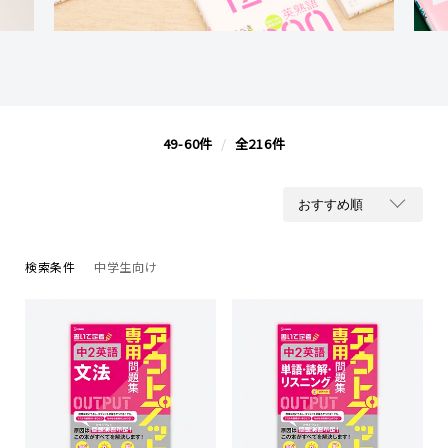
49-60件
/
全216件
検索条件
中学生向け