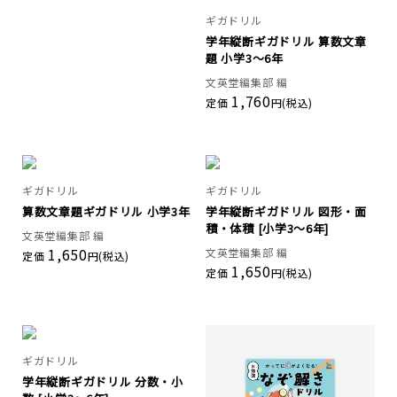
ギガドリル
学年縦断ギガドリル 算数文章
題 小学3～6年
文英堂編集部 編
1,760
定価
円(税込)
ギガドリル
ギガドリル
算数文章題ギガドリル 小学3年
学年縦断ギガドリル 図形・面
積・体積 [小学3～6年]
文英堂編集部 編
1,650
文英堂編集部 編
定価
円(税込)
1,650
定価
円(税込)
ギガドリル
学年縦断ギガドリル 分数・小