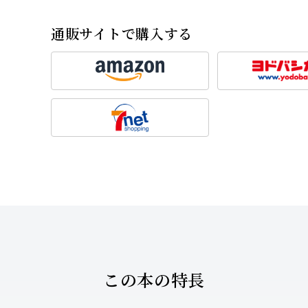
通販サイトで購入する
この本の特長