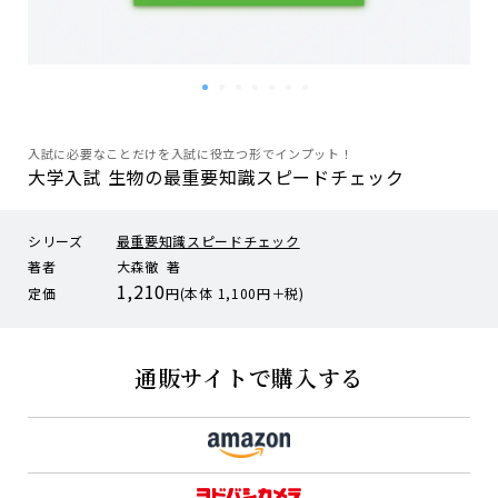
入試に必要なことだけを入試に役立つ形でインプット！
大学入試 生物の最重要知識スピードチェック
シリーズ
最重要知識スピードチェック
著者
大森徹 著
1,210
定価
円(本体 1,100円＋税)
通販サイトで購入する