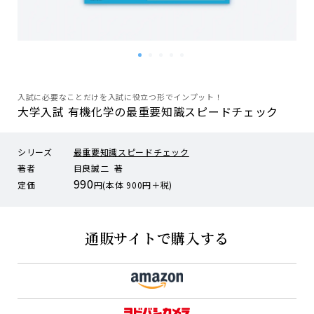
入試に必要なことだけを入試に役立つ形でインプット！
大学入試 有機化学の最重要知識スピードチェック
シリーズ
最重要知識スピードチェック
著者
目良誠二 著
990
定価
円(本体 900円＋税)
通販サイトで購入する