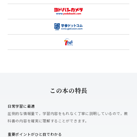
この本の特長
日常学習に最適
圧倒的な情報量で，学習内容をもれなく丁寧に説明しているので，教
科書の内容を確実に理解することができます。
重要ポイントがひと目でわかる