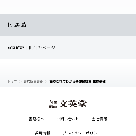
付属品
解答解説 [冊子] 24ページ
トップ
書店販売書籍
高校これでわかる基礎問題集 生物基礎
書店様へ
お問い合わせ
会社情報
採用情報
プライバシーポリシー