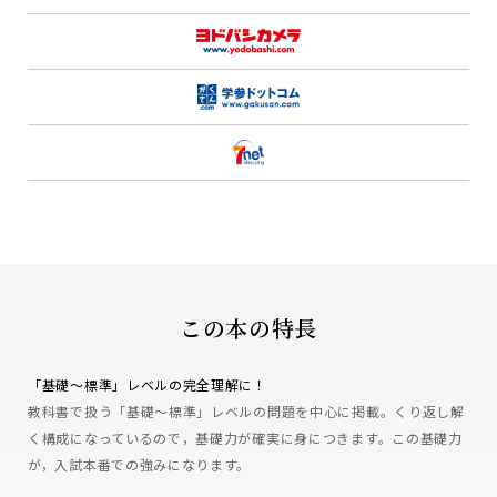
この本の特長
「基礎～標準」レベルの完全理解に！
教科書で扱う「基礎～標準」レベルの問題を中心に掲載。くり返し解
く構成になっているので，基礎力が確実に身につきます。この基礎力
が，入試本番での強みになります。