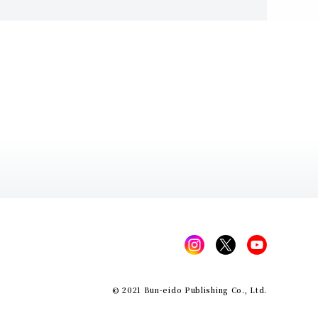
© 2021 Bun-eido Publishing Co., Ltd.