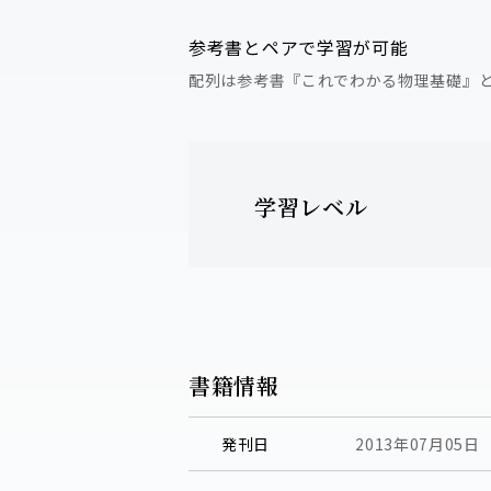
参考書とペアで学習が可能
配列は参考書『これでわかる物理基礎』
学習レベル
書籍情報
発刊日
2013年07月05日