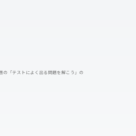
題の「テストによく出る問題を解こう」の