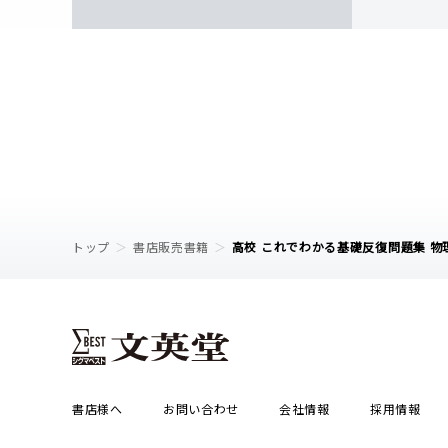
トップ
書店販売書籍
高校 これでわかる基礎反復問題集 物
書店様へ
お問い合わせ
会社情報
採用情報