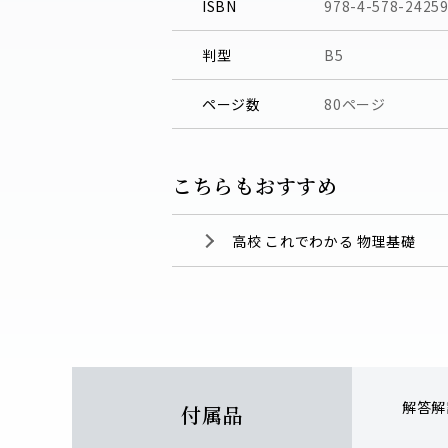
ISBN
978-4-578-24259
判型
B5
ページ数
80ページ
こちらもおすすめ
高校 これでわかる 物理基礎
解答解説
付属品