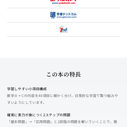
この本の特長
学習しやすい小項目構成
数学Ⅲ＋Cの内容を40項目に細かく分け，日常的な学習で取り組みや
すいようにしています。
確実に実力が身につく2ステップの問題
「基本問題」→「応用問題」と2段階の問題を解いていくことで，無