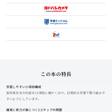
この本の特長
学習しやすい小項目構成
高校英文法の内容を32項目に細かく分け，日常的な学習で取り組みや
すいようにしています。
確実に実力が身につく2ステップの問題