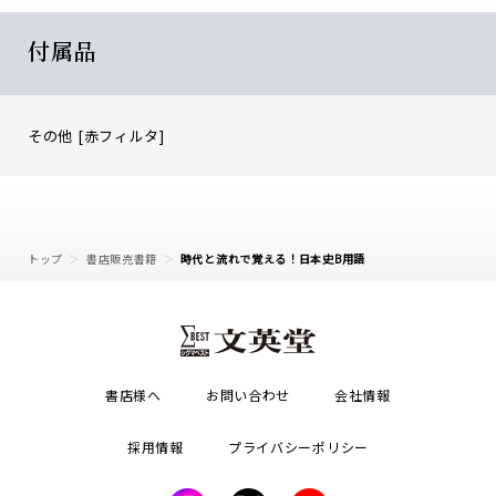
付属品
その他 [赤フィルタ]
トップ
書店販売書籍
時代と流れで覚える！日本史B用語
書店様へ
お問い合わせ
会社情報
採用情報
プライバシーポリシー