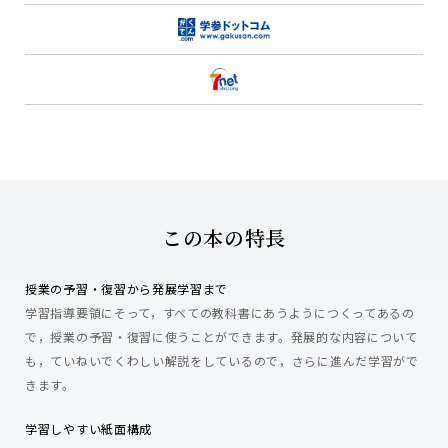
この本の特長
授業の予習・復習から発展学習まで
学習指導要領にそって，すべての教科書にあうようにつくってあるの
で，授業の予習・復習に使うことができます。発展的な内容について
も，ていねいでくわしい解説をしているので，さらに進んだ学習がで
きます。
学習しやすい紙面構成