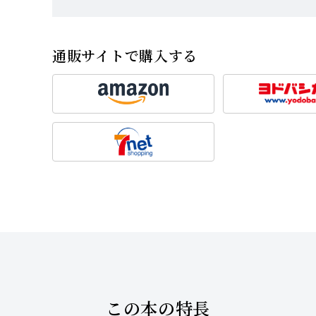
通販サイトで購入する
この本の特長