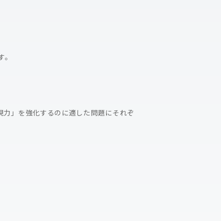
す。
表現力」を強化するのに適した問題にそれぞ