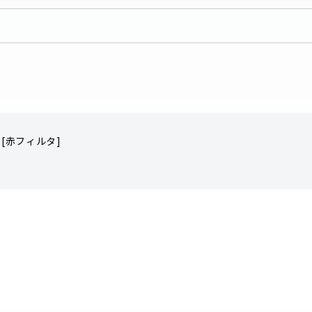
 [赤フィルタ]