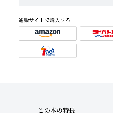
通販サイトで購入する
この本の特長