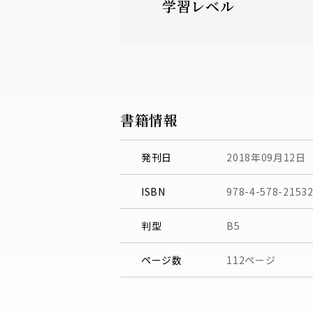
学習レベル
書籍情報
発刊日
2018年09月12日
ISBN
978-4-578-21532
判型
B5
ページ数
112ページ