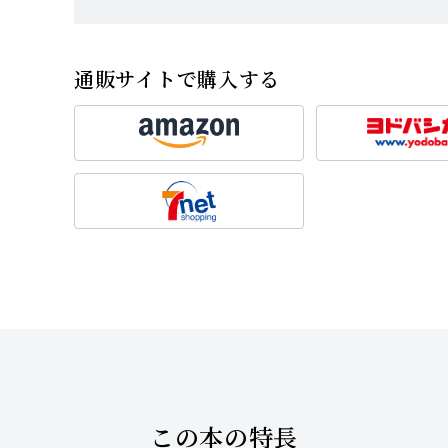
通販サイトで購入する
この本の特長