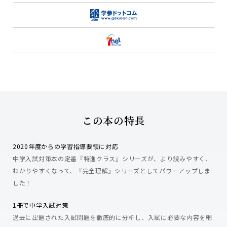
この本の特長
2020年度からの学習指導要領に対応
中学入試対策本の定番『特進クラス』シリーズが、より読みやすく、
わかりやすくなって、『完全理解』シリーズとしてパワーアップしま
した！
1冊で中学入試対策
過去に出題された入試問題を徹底的に分析し、入試に必要な内容を網