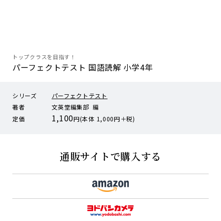
トップクラスを目指す！
パーフェクトテスト 国語読解 小学4年
シリーズ
パーフェクトテスト
著者
文英堂編集部 編
1,100
定価
円(本体 1,000円＋税)
通販サイトで購入する