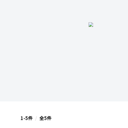
1-5件
/
全5件