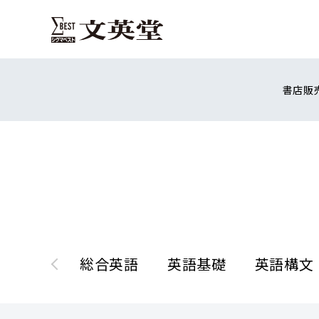
書店販
総合英語
英語基礎
英語構文