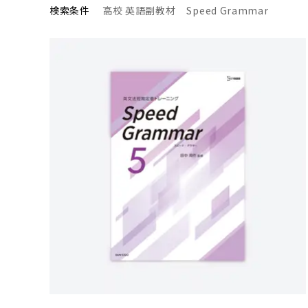
検索条件
高校 英語副教材
Speed Grammar