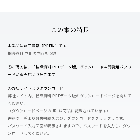
この本の特長
本製品は電子書籍【PDF版】です
指導資料 本冊の内容を収録
➀ご購入後、「指導資料 PDFデータ版」ダウンロード＆閲覧用パスワ
ードが販売店より届きます
②弊社サイトよりダウンロード
弊社サイト内、指導資料 PDFデータ版のダウンロードページを開いて
ください。
（ダウンロードページのURLは商品に記載されています）
書籍の一覧より対象書籍を選び、ダウンロードをクリックします。
パスワード入力画面が表示されますので、パスワードを入力し、ダウ
ンロードしてください。