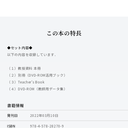
この本の特長
◆セット内容◆
以下の内容を収録しています．
（１）教授資料 本冊
（２）別冊（DVD-ROM活用ブック）
（３）Teacher's Book
（４）DVD-ROM（教師用データ集）
書籍情報
発刊日
2022年03月10日
ISBN
978-4-578-28270-9