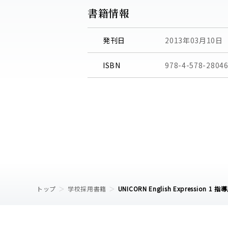
書籍情報
発刊日
2013年03月10日
ISBN
978-4-578-28046
トップ
学校採用書籍
UNICORN English Expression