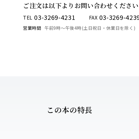
ご注文は以下より
お問い合わせください
03-3269-4231
03-3269-423
TEL
FAX
営業時間
午前9時〜午後4時(土日祝日・休業日を除く)
この本の特長