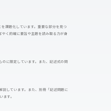
とを課題化しています。重要な部分を見つ
ばやく的確に要旨や主題を読み取る力が身
ものに限定しています。また、記述式の問
解説しています。また、別冊「記述問題に
います。