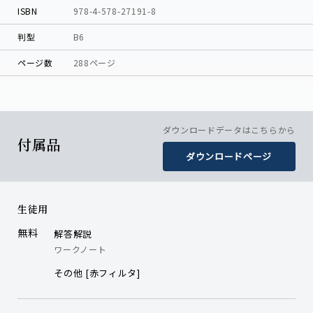
ISBN
978-4-578-27191-8
判型
B6
ページ数
288ページ
ダウンロードデータはこちらから
付属品
ダウンロードページ
生徒用
無料
解答解説
ワークノート
その他 [赤フィルタ]