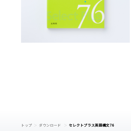
トップ
ダウンロード
セレクトプラス英語構文76