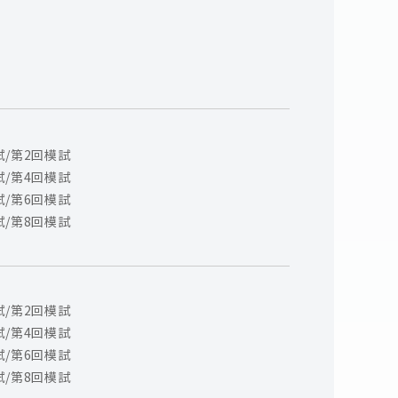
試/第2回模試
試/第4回模試
試/第6回模試
試/第8回模試
試/第2回模試
試/第4回模試
試/第6回模試
試/第8回模試