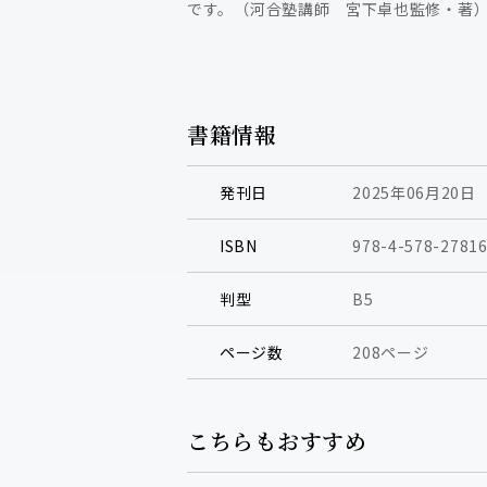
です。（河合塾講師 宮下卓也監修・著
書籍情報
発刊日
2025年06月20日
ISBN
978-4-578-27816
判型
B5
ページ数
208ページ
こちらもおすすめ