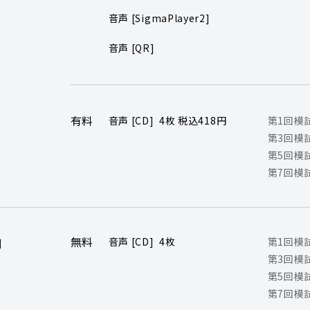
音声 [SigmaPlayer2]
音声 [QR]
有料
音声 [CD] 4枚 税込418円
第1回模
第3回模
第5回模
第7回模
無料
音声 [CD] 4枚
第1回模
用
第3回模
第5回模
第7回模