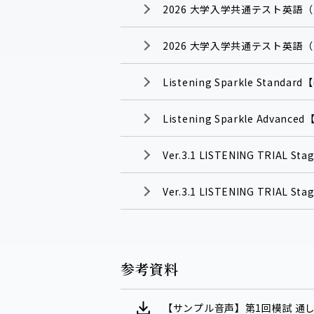
2026 大学入学共通テスト英語（リー
2026 大学入学共通テスト英語（リー
Listening Sparkle Standa
Listening Sparkle Advanc
Ver.3.1 LISTENING TRIAL Stag
Ver.3.1 LISTENING TRIAL Stag
参考資料
【サンプル音声】第1回模試 通