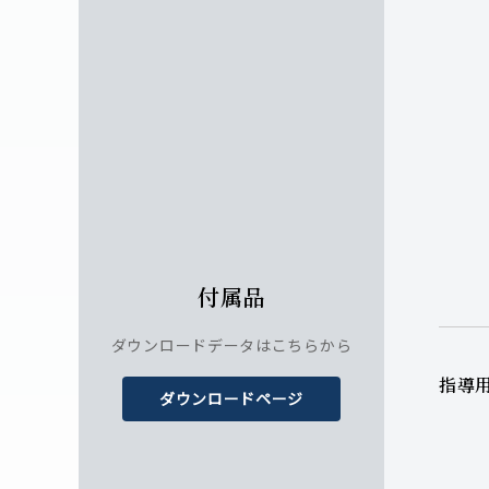
付属品
ダウンロードデータはこちらから
指導
ダウンロードページ