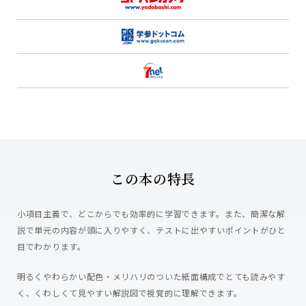
この本の特長
小項目主義で、どこからでも効率的に学習できます。また、簡潔な解
説で単元の内容が頭に入りやすく、テストに出やすいポイントがひと
目でわかります。
明るくやわらかい配色・メリハリのついた紙面構成でとても読みやす
く、くわしくて見やすい解説図で視覚的に理解できます。