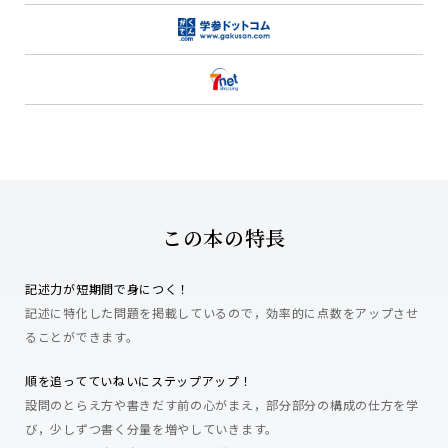
この本の特長
記述力が短期間で身につく！
記述に特化した問題を掲載しているので，効率的に点数をアップさせ
ることができます。
順を追ってていねいにステップアップ！
設問のとらえ方や書きだす前の心がまえ，部分部分の構成の仕方を学
び，少しずつ書く分量を増やしていきます。