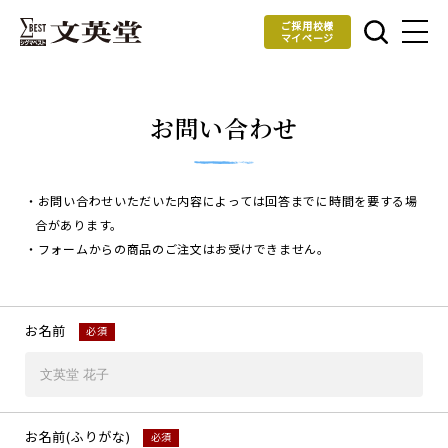
ご採用校様
マイページ
お問い合わせ
・お問い合わせいただいた内容によっては回答までに時間を要する場
合があります。
・フォームからの商品のご注文はお受けできません。
お名前
必須
お名前(ふりがな)
必須