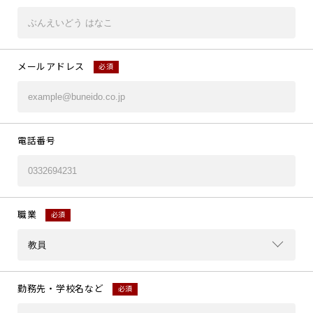
メールアドレス
必須
電話番号
職業
必須
勤務先・学校名など
必須