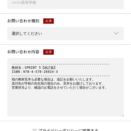
お問い合わせ種別
必須
お問い合わせ内容
必須
プライバシーポリシーに同意する