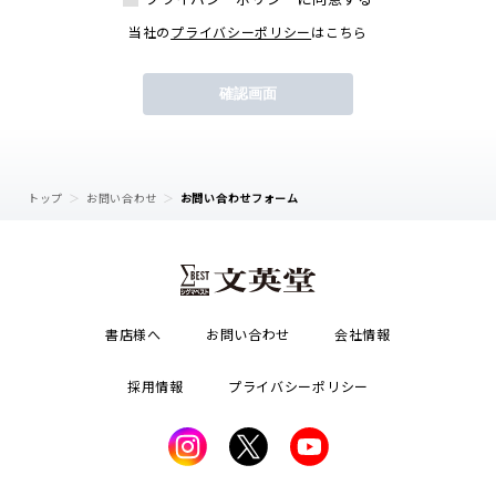
当社の
プライバシーポリシー
はこちら
トップ
お問い合わせ
お問い合わせフォーム
書店様へ
お問い合わせ
会社情報
採用情報
プライバシーポリシー