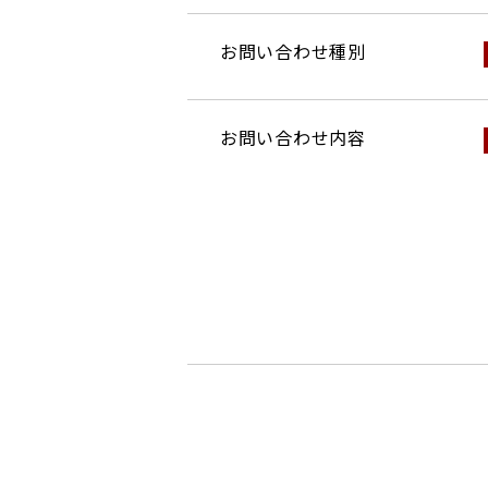
お問い合わせ種別
お問い合わせ内容