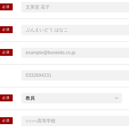
必須
必須
必須
必須
必須