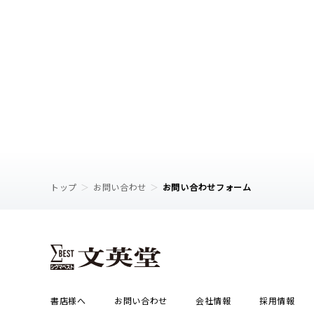
トップ
お問い合わせ
お問い合わせフォーム
書店様へ
お問い合わせ
会社情報
採用情報