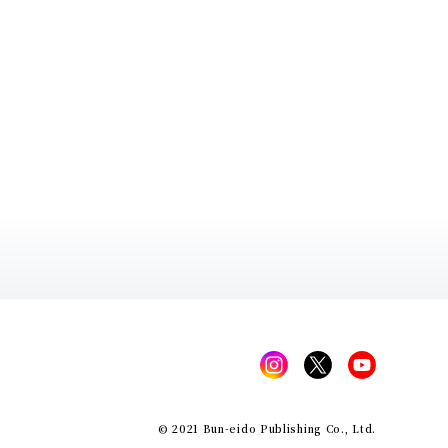
© 2021 Bun-eido Publishing Co., Ltd.