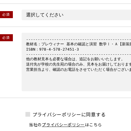
必須
必須
プライバシーポリシーに同意する
当社の
プライバシーポリシー
はこちら