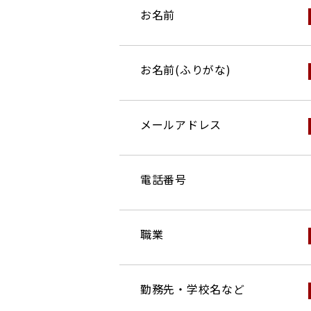
お名前
お名前(ふりがな)
メールアドレス
電話番号
職業
勤務先・学校名など