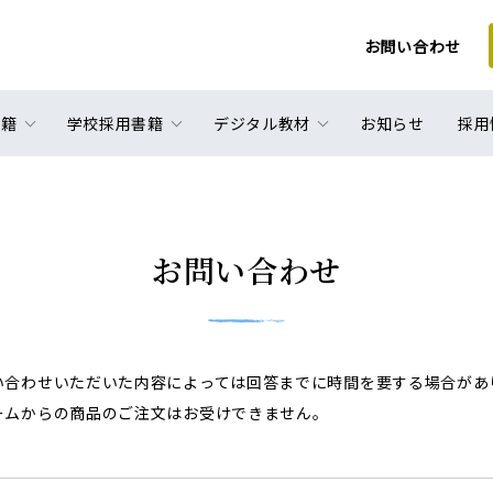
お問い合わせ
書籍
学校採用書籍
デジタル教材
お知らせ
採用
お問い合わせ
い合わせいただいた内容によっては回答までに時間を要する場合があ
ームからの商品のご注文はお受けできません。