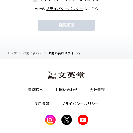
当社の
プライバシーポリシー
はこちら
トップ
お問い合わせ
お問い合わせフォーム
書店様へ
お問い合わせ
会社情報
採用情報
プライバシーポリシー