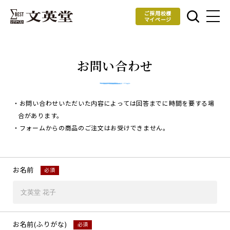
ご採用校様
マイページ
お問い合わせ
・お問い合わせいただいた内容によっては回答までに時間を要する場
合があります。
・フォームからの商品のご注文はお受けできません。
お名前
必須
お名前(ふりがな)
必須