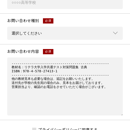
お問い合わせ種別
必須
お問い合わせ内容
必須
プライバシーポリシーに同意する