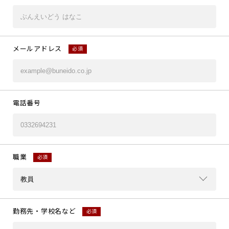
メールアドレス
必須
電話番号
職業
必須
勤務先・学校名など
必須