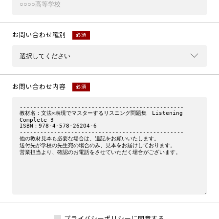
お問い合わせ種別
必須
お問い合わせ内容
必須
プライバシーポリシーに同意する