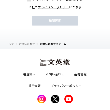
当社の
プライバシーポリシー
はこちら
トップ
お問い合わせ
お問い合わせフォーム
書店様へ
お問い合わせ
会社情報
採用情報
プライバシーポリシー