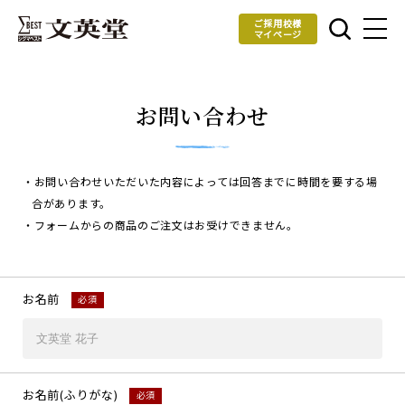
ご採用校様
マイページ
お問い合わせ
・お問い合わせいただいた内容によっては回答までに時間を要する場
合があります。
・フォームからの商品のご注文はお受けできません。
お名前
必須
お名前(ふりがな)
必須