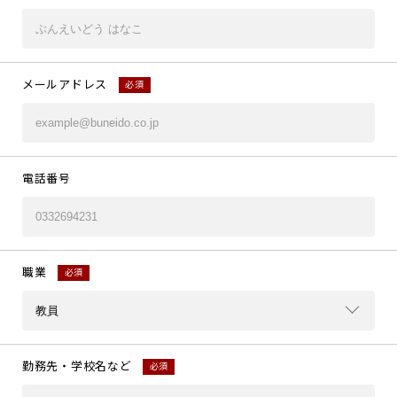
メールアドレス
必須
電話番号
職業
必須
勤務先・学校名など
必須