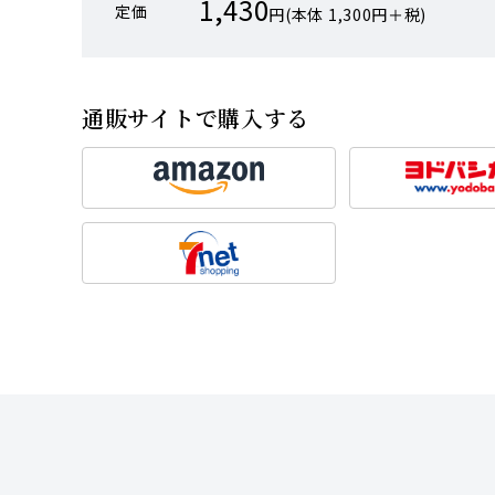
1,430
定価
円(本体 1,300円＋税)
通販サイトで購入する