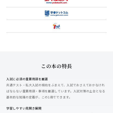
この本の特長
入試に必須の重要用語を厳選
共通テスト・私大入試の傾向をふまえて、入試でおさえておかなけれ
ばならない重要用語・事項を厳選しています。入試対策の土台となる
基本的な知識の定着が、この1冊でできます。
学習しやすい見開き展開