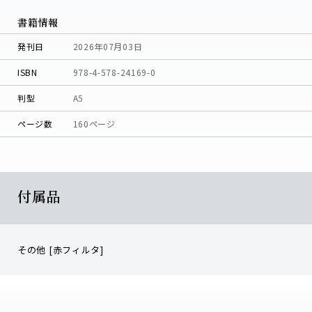
書籍情報
発刊日
2026年07月03日
ISBN
978-4-578-24169-0
判型
A5
ページ数
160ページ
付属品
その他 [赤フィルタ]