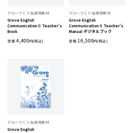
グローブＣ II 指導用教材
グローブＣ II 指導用教材
Grove English
Grove English
CommunicationⅡ Teacher's
CommunicationⅡ Teacher's
Book
Manual デジタルブック
4,400
16,500
定価
円(税込)
定価
円(税込)
グローブＣ II 指導用教材
Grove English