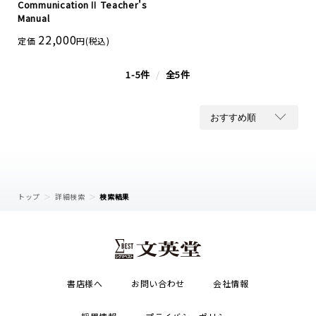
CommunicationⅡ Teacher's
Manual
22,000
定価
円(税込)
1-5件
/
全5件
トップ
詳細検索
検索結果
書店様へ
お問い合わせ
会社情報