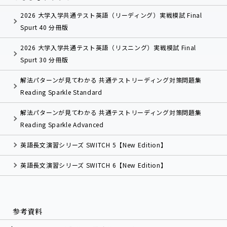
2026 大学入学共通テスト英語（リーディング）実戦模試 Final
Spurt 40 分冊版
2026 大学入学共通テスト英語（リスニング）実戦模試 Final
Spurt 30 分冊版
解法パターンが見てわかる 共通テストリーディング対策問題集
Reading Sparkle Standard
解法パターンが見てわかる 共通テストリーディング対策問題集
Reading Sparkle Advanced
英語長文演習シリーズ SWITCH 5【New Edition】
英語長文演習シリーズ SWITCH 6【New Edition】
参考資料