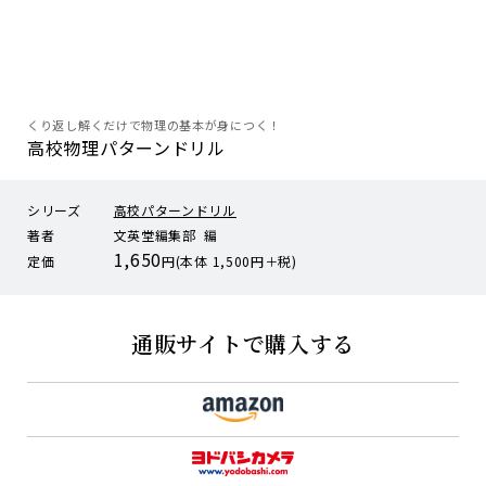
くり返し解くだけで物理の基本が身につく！
高校物理パターンドリル
シリーズ
高校パターンドリル
著者
文英堂編集部 編
1,650
定価
円(本体 1,500円＋税)
通販サイトで購入する