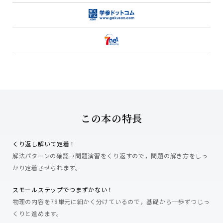
この本の特長
くり返し解いて定着！
解法パターンの確認→問題演習をくり返すので，問題の解き方をしっ
かり定着させられます。
スモールステップでつまずかない！
物理の内容を78単元に細かく分けているので，基礎から一歩ずつじっ
くりと進めます。