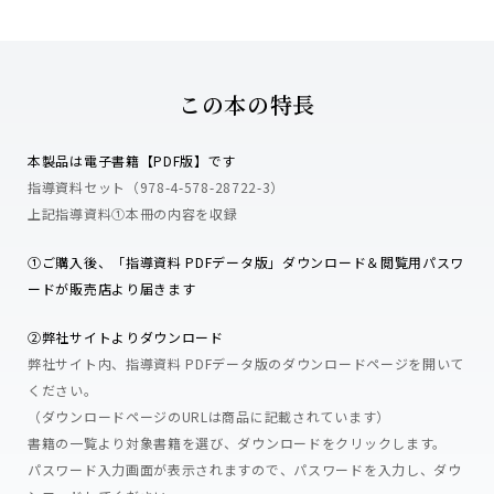
この本の特長
本製品は電子書籍【PDF版】です
指導資料セット（978-4-578-28722-3）
上記指導資料①本冊の内容を収録
➀ご購入後、「指導資料 PDFデータ版」ダウンロード＆閲覧用パスワ
ードが販売店より届きます
②弊社サイトよりダウンロード
弊社サイト内、指導資料 PDFデータ版のダウンロードページを開いて
ください。
（ダウンロードページのURLは商品に記載されています）
書籍の一覧より対象書籍を選び、ダウンロードをクリックします。
パスワード入力画面が表示されますので、パスワードを入力し、ダウ