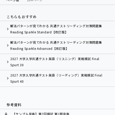
こちらもおすすめ
解法パターンが見てわかる 共通テストリーディング対策問題集
Reading Sparkle Standard【改訂版】
解法パターンが見てわかる 共通テストリーディング対策問題集
Reading Sparkle Advanced【改訂版】
2027 大学入学共通テスト英語（リスニング）実戦模試 Final
Spurt 30
2027 大学入学共通テスト英語（リーディング）実戦模試 Final
Spurt 40
参考資料
【サンプル音声】第2回模試 第1問音声